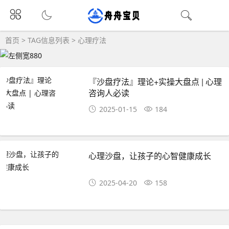
首页
> TAG信息列表 > 心理疗法
『沙盘疗法』理论+实操大盘点 | 心理
咨询人必读
2025-01-15
184
心理沙盘，让孩子的心智健康成长
2025-04-20
158